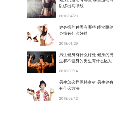
以练出马甲线
2018/04/23
健身操的种类有哪些 经常跳健
身操有什么好处
2018/01/29
男生健身有什么好处 健身的男
生和不健身的男生有什么区别
2018/02/14
男生怎么样保持身材 男生健身
有什么方法
2018/03/12