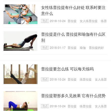
女性练普拉提有什么好处 联系时要注
意什么
2018-10-24
普拉提
女人练普拉提
练普
拉提
普拉提是什么 普拉提和瑜伽有什么区
别
2018-01-17
普拉提
瑜伽
普拉提的好
处
普拉提要怎么练 可以每天练吗
2018-10-24
普拉提
练普拉提
女人练普
拉提
普拉提塑形多久见效果 它有什么优势
2018-10-24
普拉提
练普拉提
女人练普