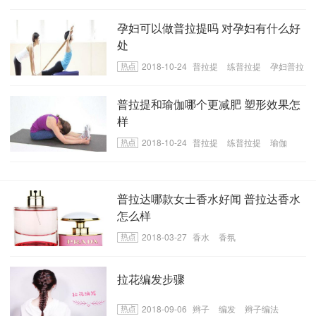
拉提
孕妇可以做普拉提吗 对孕妇有什么好
处
2018-10-24
普拉提
练普拉提
孕妇普拉
提的好处
普拉提和瑜伽哪个更减肥 塑形效果怎
样
2018-10-24
普拉提
练普拉提
瑜伽
普拉达哪款女士香水好闻 普拉达香水
怎么样
2018-03-27
香水
香氛
拉花编发步骤
2018-09-06
辫子
编发
辫子编法