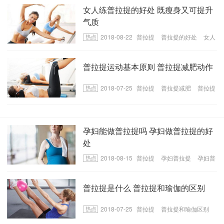
女人练普拉提的好处 既瘦身又可提升
气质
2018-08-22
普拉提
普拉提的好处
女人
练普拉提
普拉提运动基本原则 普拉提减肥动作
2018-07-25
普拉提
普拉提减肥
普拉提
运动原则
孕妇能做普拉提吗 孕妇做普拉提的好
处
2018-08-15
普拉提
孕妇普拉提
孕妇普
拉提的好处
普拉提是什么 普拉提和瑜伽的区别
2018-07-25
普拉提
普拉提和瑜伽区别
普拉提减肥