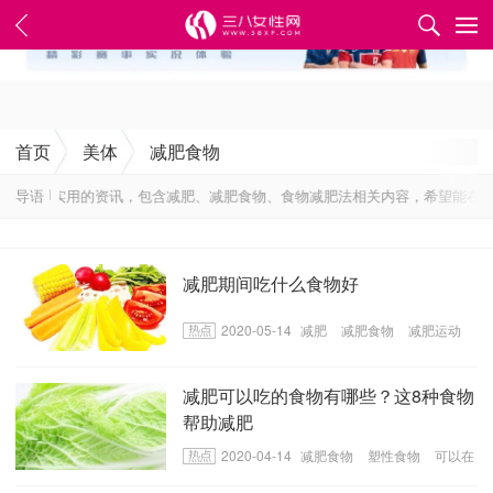
✕
首页
美体
减肥食物
0最新最实用的资讯，包含减肥、减肥食物、食物减肥法相关内容，希望能在美
导语
减肥期间吃什么食物好
2020-05-14
减肥
减肥食物
减肥运动
减肥可以吃的食物有哪些？这8种食物
帮助减肥
2020-04-14
减肥食物
塑性食物
可以在
减肥吃的食物