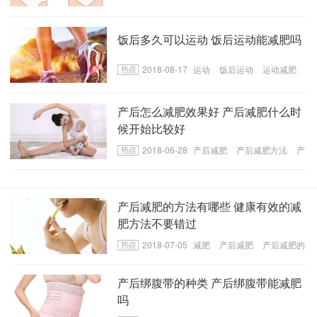
原因
饭后多久可以运动 饭后运动能减肥吗
2018-08-17
运动
饭后运动
运动减肥
产后怎么减肥效果好 产后减肥什么时
候开始比较好
2018-06-28
产后减肥
产后减肥方法
产
后减肥时间
产后减肥的方法有哪些 健康有效的减
肥方法不要错过
2018-07-05
减肥
产后减肥
产后减肥的
方法
产后绑腹带的种类 产后绑腹带能减肥
吗