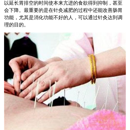
以延长胃排空的时间使本来亢进的食欲得到抑制，甚至
会下降。最重要的是在针灸减肥的过程中还能改善肠胃
功能，尤其是消化功能不好的人，可以通过针灸达到调
理的目的。