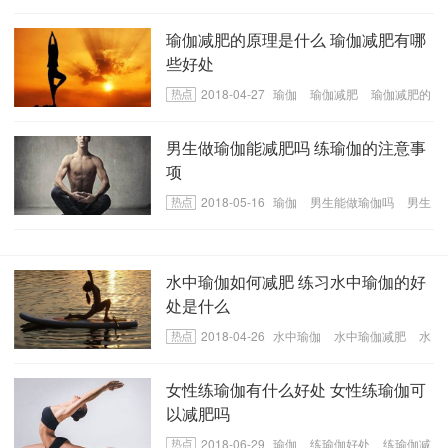
瑜伽减肥的原理是什么 瑜伽减肥有哪
些好处
2018-04-27
瑜伽
瑜伽减肥
瑜伽减肥的
好处
男生做瑜伽能减肥吗 练瑜伽的注意事
项
2018-05-16
瑜伽
男生能做瑜伽吗
男生
做瑜伽有哪些注意事项
水中瑜伽如何减肥 练习水中瑜伽的好
处是什么
2018-04-26
水中瑜伽
水中瑜伽减肥
水
中瑜伽的好处
女性练瑜伽有什么好处 女性练瑜伽可
以减肥吗
2018-06-29
瑜伽
练瑜伽好处
练瑜伽减