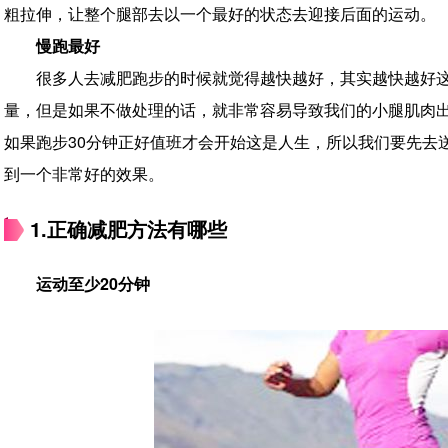
粗拉伸，让整个腿部去以一个最好的状态去迎接后面的运动。
慢跑最好
很多人去减肥跑步的时候就觉得越快越好，其实越快越好
量，但是如果不做处理的话，就非常容易导致我们的小腿肌肉
如果跑步30分钟正好值班才会开始这是人生，所以我们要先去
到一个非常好的效果。
1.正确减肥方法有哪些
运动至少20分钟