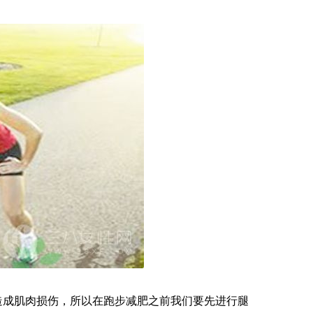
造成肌肉损伤，所以在跑步减肥之前我们要先进行腿