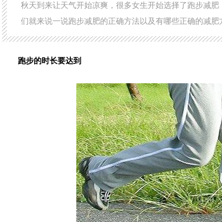
秋天到来让天气开始凉爽，很多女生开始选择了跑步减肥
们就来说一说跑步减肥的正确方法以及有哪些正确的减肥
跑步的时长要达到