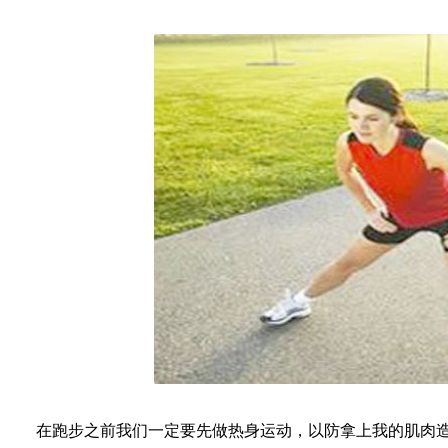
在跑步之前我们一定要先做热身运动，以防拿上我的肌肉