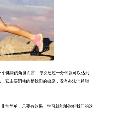
一个健康的角度而言，每次超过十分钟就可以达到
法，它主要消耗的是我们的糖原，没有办法消耗脂
，非常简单，只要有效果，学习就能够说好我们的这