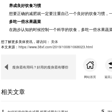
养成良好饮食习惯
想要正确的减肥就一定要注重自己一个良好的饮食习惯，
多吃一些水果蔬菜
在跑步认知的时候控制一个科学的饮食，多吃一些水果蔬
想了解更多美体资讯，请访问：
美体
本文来源：
https://www.38xf.com/2019/1008/1068023.html
瘦身霜有用吗？好用的瘦身霜有哪些
网站首页
返回
相关文章
如何科学的跑步减肥 想要减肥方法要对
跳