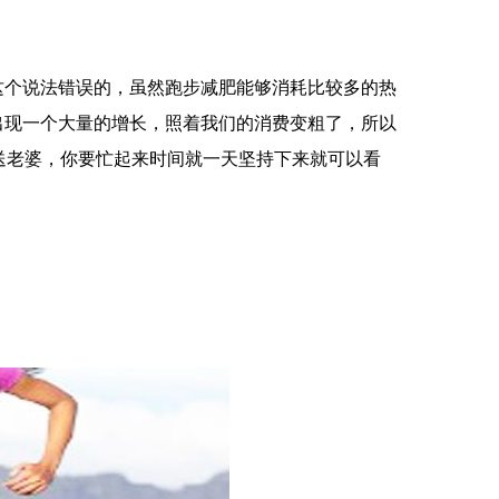
这个说法错误的，虽然跑步减肥能够消耗比较多的热
出现一个大量的增长，照着我们的消费变粗了，所以
送老婆，你要忙起来时间就一天坚持下来就可以看