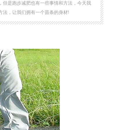
，但是跑步减肥也有一些事情和方法，今天我
方法，让我们拥有一个苗条的身材!