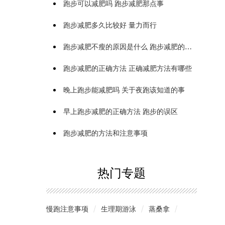
跑步可以减肥吗 跑步减肥那点事
跑步减肥多久比较好 量力而行
跑步减肥不瘦的原因是什么 跑步减肥的细节要注意
跑步减肥的正确方法 正确减肥方法有哪些
晚上跑步能减肥吗 关于夜跑该知道的事
早上跑步减肥的正确方法 跑步的误区
跑步减肥的方法和注意事项
热门专题
慢跑注意事项
生理期游泳
蒸桑拿