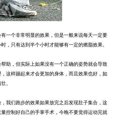
会有一个非常明显的效果，但是一般来说每天一定要
小时，只有达到半个小时才能够有一定的燃脂效果。
会帮助，但实际上如果没有一个正确的姿势就会导致
理，这样蹦起来才会更加的身体，而且效果也好，如
粗壮。
险，我们跑步的效果如果放完之后发现肚子集合，这
竟量控制好自己的手掌手术，今晚不要觉得运动完就