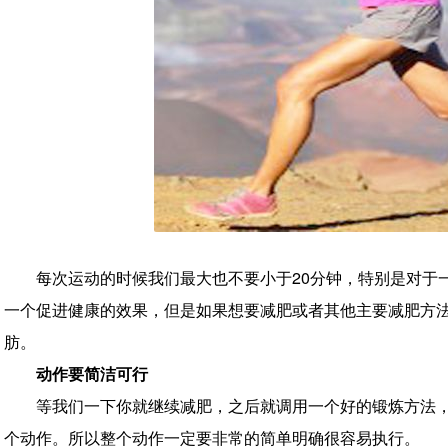
每次运动的时候我们最大也不要小于20分钟，特别是对于
一个促进健康的效果，但是如果想要减肥或者其他主要减肥方
肪。
动作要简洁可行
等我们一下你就继续减肥，之后就调用一个好的锻炼方法
个动作。所以整个动作一定要非常的简单明确很容易执行。