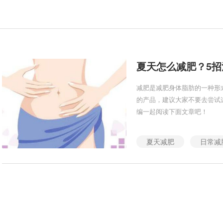
夏天怎么减肥？5
减肥是减肥身体脂肪的一种形
的产品，建议大家不要去尝试
编一起阅读下面文章吧！
夏天减肥
日常减