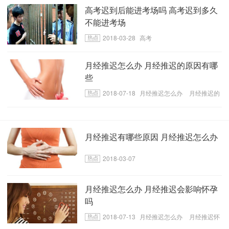
高考迟到后能进考场吗 高考迟到多久
不能进考场
2018-03-28
高考
月经推迟怎么办 月经推迟的原因有哪
些
2018-07-18
月经推迟怎么办
月经推迟的
原因有哪些
月经推迟有哪些原因 月经推迟怎么办
2018-03-07
月经推迟怎么办 月经推迟会影响怀孕
吗
2018-07-13
月经推迟怎么办
月经推迟怀
孕