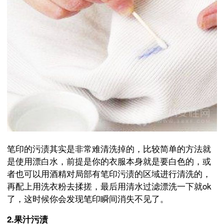
笔印的污渍其实是非常难清洗掉的，比较简单的方法就
是使用漂白水，前提是你的衣服本身就是要白色的，或
者也可以用酒精对局部有笔印污渍的区域进行清洗的，
再配上用洗衣粉去揉搓，最后用清水过滤漂洗一下就ok
了，这时候你会发现笔印瞬间消失不见了。
2.果汁污渍