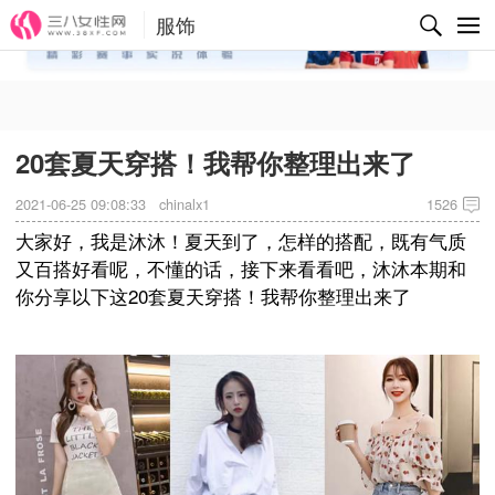
服饰
✕
20套夏天穿搭！我帮你整理出来了
2021-06-25 09:08:33
chinalx1
1526
大家好，我是沐沐！夏天到了，怎样的搭配，既有气质
又百搭好看呢，不懂的话，接下来看看吧，沐沐本期和
你分享以下这20套夏天穿搭！我帮你整理出来了