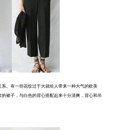
关系。有一些花纹过于大就给人带来一种大气的欧美
纹的裙子，与白色的背心搭配起来十分清爽，背心和吊