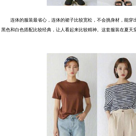
连体的服装最省心，连体的裙子比较宽松，不会挑身材，能穿
黑色和白色搭配比较经典，让人看起来比较精神。这套服装在夏天