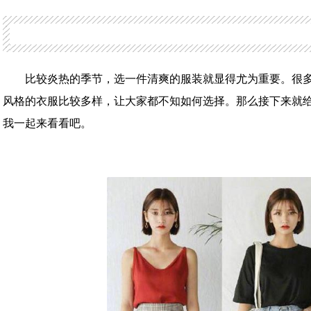
比较炎热的季节，选一件清爽的服装就显得尤为重要。很
风格的衣服比较多样，让大家都不知如何选择。那么接下来就给
我一起来看看吧。