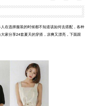
多人在选择服装的时候都不知道该如何去搭配，各种
大家分享24套夏天的穿搭，凉爽又漂亮，下面跟