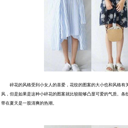
碎花的风格受到小女人的喜爱，花纹的图案的大小也和风格有
风，但是如果是这种小碎花的图案就比较能够凸显可爱的气质。条
带在夏天是一股清爽的热潮。