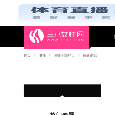
首页
服饰
服饰全部栏目
最新信息
热门专题