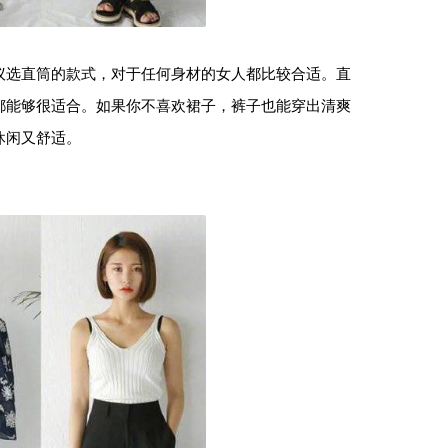
议选直筒的款式，对于任何身材的女人都比较合适。直
都能够很适合。如果你不喜欢裙子，裤子也能穿出清爽
休闲又舒适。