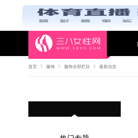
首页
服饰
服饰全部栏目
最新信息
热门专题