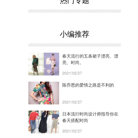
小编推荐
春天流行的五条裙子漂亮、漂
亮、时尚。
2021/02/27
陈乔恩的爱情之路是不利的
2021/02/27
日本流行时尚设计师指导你在
春天搭配时尚
2021/02/27