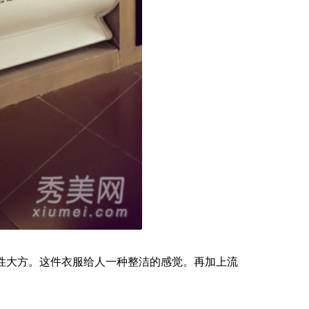
知性大方。这件衣服给人一种整洁的感觉。再加上流