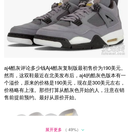
aj4酷灰评论多少钱Aj4酷灰复制版最初售价为190美元。
然而，这双鞋最近在北美发布后，aj4的酷灰色版本有一
个溢价，原来的价格是190美元，现在是300美元左右，
价格略有上涨。那些打算从酷灰色开始的人，注意在销
售前提前预约。最好从原价开始。
展开更多
（
49
%）