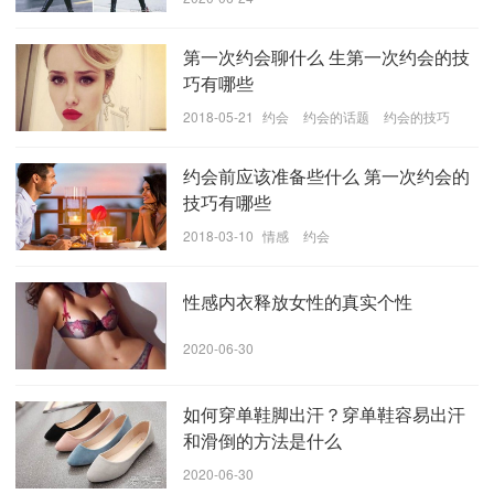
第一次约会聊什么 生第一次约会的技
巧有哪些
2018-05-21
约会
约会的话题
约会的技巧
约会前应该准备些什么 第一次约会的
技巧有哪些
2018-03-10
情感
约会
性感内衣释放女性的真实个性
2020-06-30
如何穿单鞋脚出汗？穿单鞋容易出汗
参考价格:389
和滑倒的方法是什么
2020-06-30