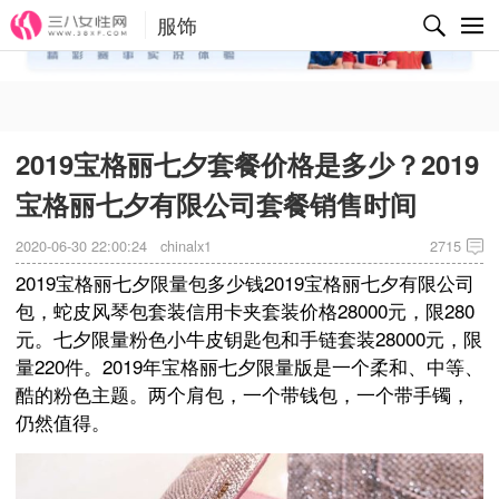
服饰
✕
2019宝格丽七夕套餐价格是多少？2019
宝格丽七夕有限公司套餐销售时间
2020-06-30 22:00:24
chinalx1
2715
2019宝格丽七夕限量包多少钱2019宝格丽七夕有限公司
包，蛇皮风琴包套装信用卡夹套装价格28000元，限280
元。七夕限量粉色小牛皮钥匙包和手链套装28000元，限
量220件。2019年宝格丽七夕限量版是一个柔和、中等、
酷的粉色主题。两个肩包，一个带钱包，一个带手镯，
仍然值得。