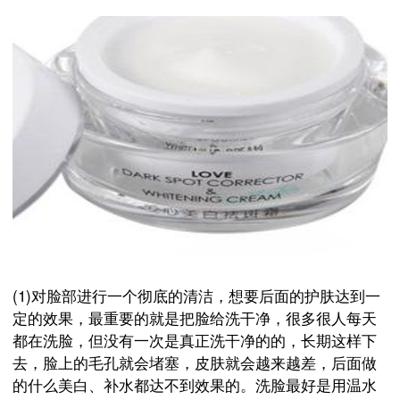
(1)对脸部进行一个彻底的清洁，想要后面的护肤达到一
定的效果，最重要的就是把脸给洗干净，很多很人每天
都在洗脸，但没有一次是真正洗干净的的，长期这样下
去，脸上的毛孔就会堵塞，皮肤就会越来越差，后面做
的什么美白、补水都达不到效果的。洗脸最好是用温水