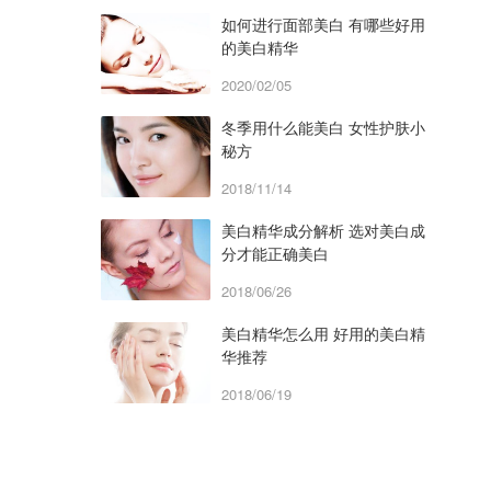
如何进行面部美白 有哪些好用
的美白精华
2020/02/05
冬季用什么能美白 女性护肤小
秘方
2018/11/14
美白精华成分解析 选对美白成
分才能正确美白
2018/06/26
美白精华怎么用 好用的美白精
华推荐
2018/06/19