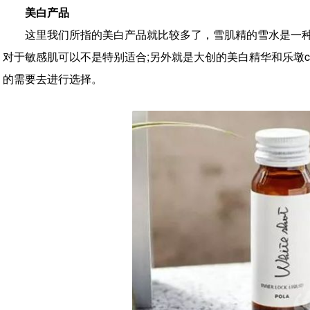
美白产品
这里我们所指的美白产品就比较多了，雪肌精的雪水是一
对于敏感肌可以不是特别适合;另外就是大创的美白精华和乐墩
的需要去进行选择。