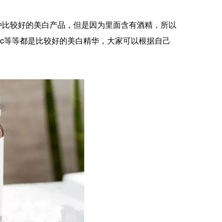
种比较好的美白产品，但是因为里面含有酒精，所以
cc等等都是比较好的美白精华，大家可以根据自己