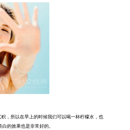
沉积，所以在早上的时候我们可以喝一杯柠檬水，也
美白的效果也是非常好的。