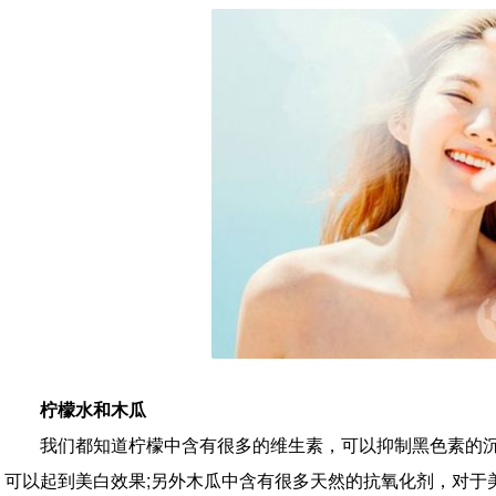
柠檬水和木瓜
我们都知道柠檬中含有很多的维生素，可以抑制黑色素的
可以起到美白效果;另外木瓜中含有很多天然的抗氧化剂，对于