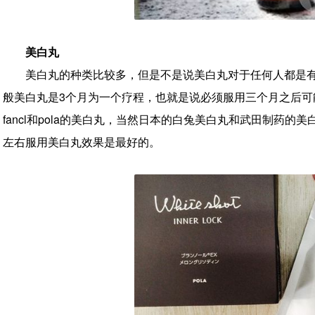
美白丸
美白丸的种类比较多，但是不是说美白丸对于任何人都是
般美白丸是3个月为一个疗程，也就是说必须服用三个月之后
fancl和pola的美白丸，当然日本的白兔美白丸和武田制药的
左右服用美白丸效果是最好的。