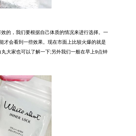
有效的，我们要根据自己体质的情况来进行选择。一
可能才会看到一些效果。现在市面上比较火爆的就是
美白丸大家也可以了解一下;另外我们一般在早上9点钟