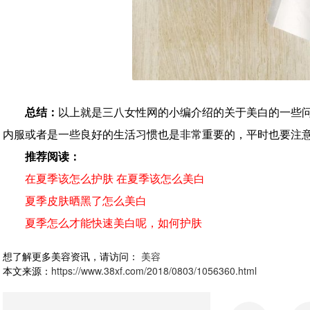
总结：
以上就是三八女性网的小编介绍的关于美白的一些
内服或者是一些良好的生活习惯也是非常重要的，平时也要注
推荐阅读：
在夏季该怎么护肤 在夏季该怎么美白
夏季皮肤晒黑了怎么美白
夏季怎么才能快速美白呢，如何护肤
想了解更多美容资讯，请访问：
美容
本文来源：
https://www.38xf.com/2018/0803/1056360.html