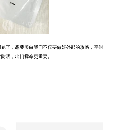
问题了，想要美白我们不仅要做好外部的攻略，平时
意防晒，出门撑伞更重要。