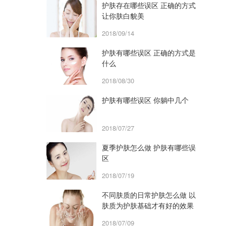
护肤存在哪些误区 正确的方式
让你肤白貌美
2018/09/14
护肤有哪些误区 正确的方式是
什么
2018/08/30
护肤有哪些误区 你躺中几个
2018/07/27
夏季护肤怎么做 护肤有哪些误
区
2018/07/19
不同肤质的日常护肤怎么做 以
肤质为护肤基础才有好的效果
2018/07/09