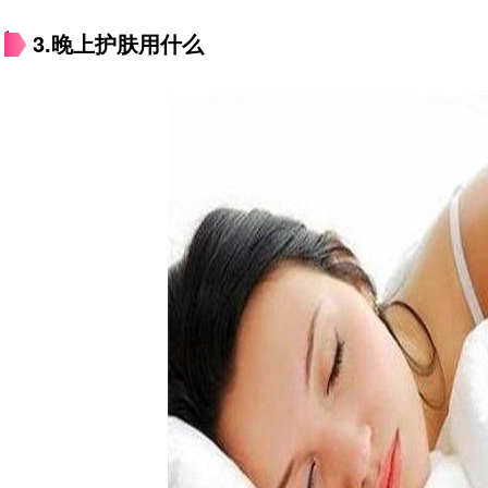
3.晚上护肤用什么