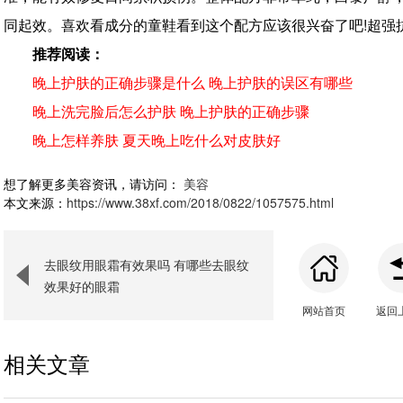
同起效。喜欢看成分的童鞋看到这个配方应该很兴奋了吧!超强
推荐阅读：
晚上护肤的正确步骤是什么 晚上护肤的误区有哪些
晚上洗完脸后怎么护肤 晚上护肤的正确步骤
晚上怎样养肤 夏天晚上吃什么对皮肤好
想了解更多美容资讯，请访问：
美容
本文来源：
https://www.38xf.com/2018/0822/1057575.html
去眼纹用眼霜有效果吗 有哪些去眼纹
效果好的眼霜
网站首页
返回
相关文章