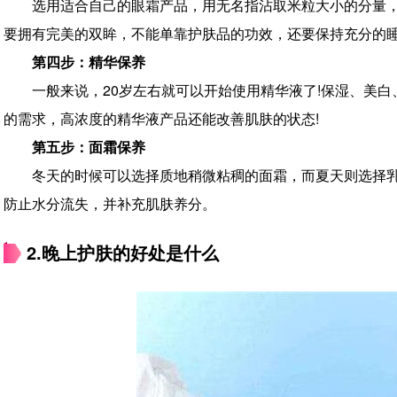
选用适合自己的眼霜产品，用无名指沾取米粒大小的分量
要拥有完美的双眸，不能单靠护肤品的功效，还要保持充分的睡
第四步：精华保养
一般来说，20岁左右就可以开始使用精华液了!保湿、美
的需求，高浓度的精华液产品还能改善肌肤的状态!
第五步：面霜保养
冬天的时候可以选择质地稍微粘稠的面霜，而夏天则选择
防止水分流失，并补充肌肤养分。
2.晚上护肤的好处是什么