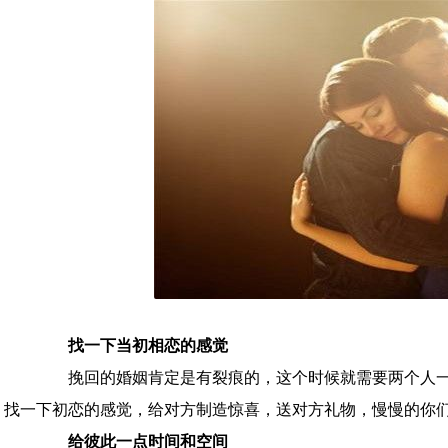
找一下当初相恋的感觉
挽回的婚姻肯定是有裂痕的，这个时候就需要两个人一
找一下初恋的感觉，给对方制造惊喜，送对方礼物，慢慢的你
给彼此一点时间和空间