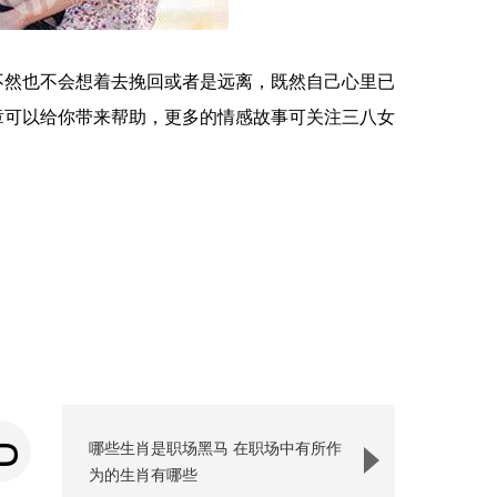
不然也不会想着去挽回或者是远离，既然自己心里已
章可以给你带来帮助，更多的情感故事可关注三八女
哪些生肖是职场黑马 在职场中有所作
为的生肖有哪些