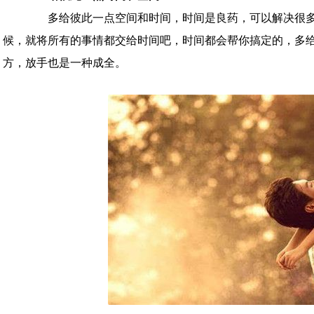
多给彼此一点空间和时间，时间是良药，可以解决很多
候，就将所有的事情都交给时间吧，时间都会帮你搞定的，多
方，放手也是一种成全。