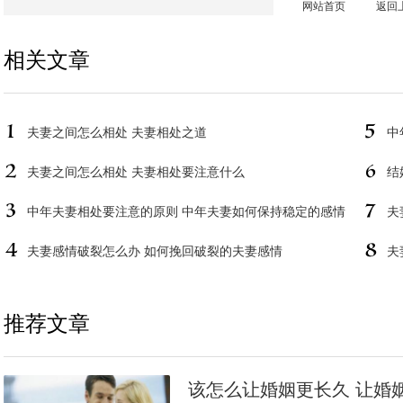
网站首页
返回
相关文章
夫妻之间怎么相处 夫妻相处之道
中
夫妻之间怎么相处 夫妻相处要注意什么
结
中年夫妻相处要注意的原则 中年夫妻如何保持稳定的感情
夫
夫妻感情破裂怎么办 如何挽回破裂的夫妻感情
夫
推荐文章
该怎么让婚姻更长久 让婚