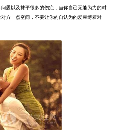
问题以及抹平很多的伤疤，当你自己无能为力的时
给对方一点空间，不要让你的自认为的爱束缚着对