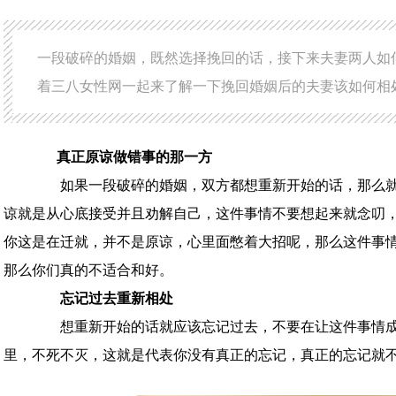
一段破碎的婚姻，既然选择挽回的话，接下来夫妻两人如
着三八女性网一起来了解一下挽回婚姻后的夫妻该如何相
真正原谅做错事的那一方
如果一段破碎的婚姻，双方都想重新开始的话，那么就
谅就是从心底接受并且劝解自己，这件事情不要想起来就念叨
你这是在迁就，并不是原谅，心里面憋着大招呢，那么这件事
那么你们真的不适合和好。
忘记过去重新相处
想重新开始的话就应该忘记过去，不要在让这件事情成
里，不死不灭，这就是代表你没有真正的忘记，真正的忘记就