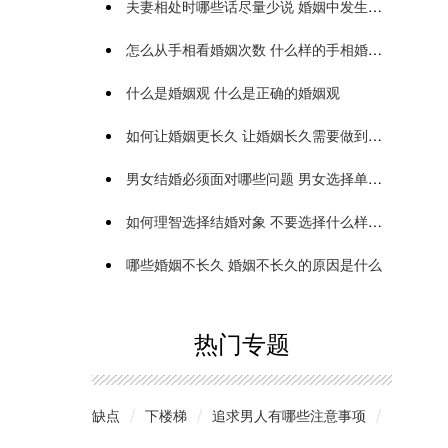
夫妻相处时哪些话尽量少说 婚姻中发生争执怎么办
怎么从手相看婚姻次数 什么样的手相婚姻最好
什么是婚姻观 什么是正确的婚姻观
如何让婚姻更长久 让婚姻长久需要做到什么
男女结婚必须面对哪些问题 男女选择单身的原因有哪些
如何理智选择结婚对象 不要选择什么样的结婚对象
哪些婚姻不长久 婚姻不长久的原因是什么
热门专题
缺点
下楼梯
追求男人有哪些注意事项