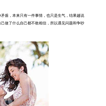
矛盾，本来只有一件事情，也只是生气，结果越说
自己做了什么自己都不敢相信，所以遇见问题和争吵