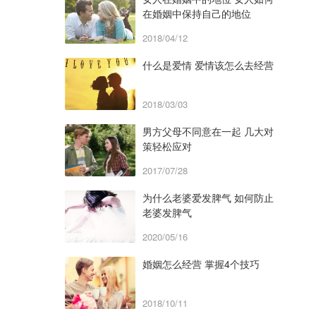
在婚姻中保持自己的地位
2018/04/12
什么是爱情 爱情该怎么去经营
2018/03/03
男方父母不同意在一起 几大对
策轻松应对
2017/07/28
为什么老婆爱发脾气 如何防止
老婆发脾气
2020/05/16
婚姻怎么经营 掌握4个技巧
2018/10/11