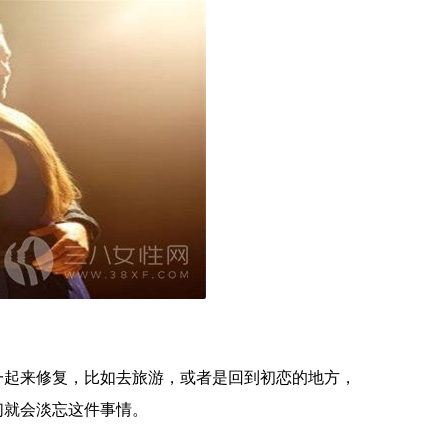
起来修复，比如去旅游，或者是回到初恋的地方，
们就会淡忘这件事情。