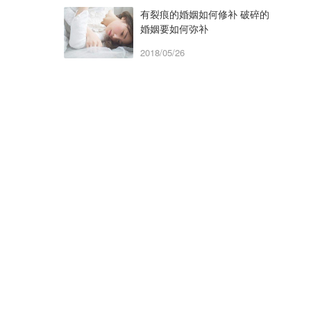
有裂痕的婚姻如何修补 破碎的
婚姻要如何弥补
2018/05/26