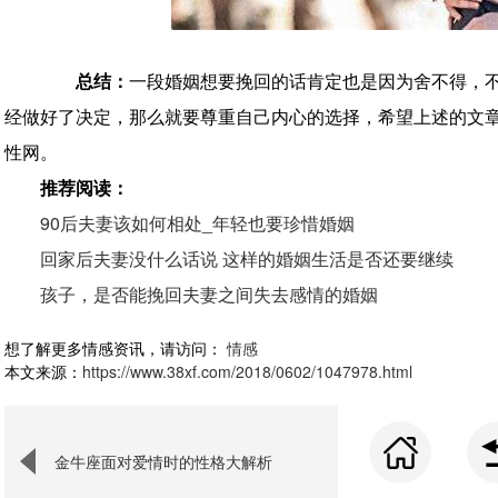
总结：
一段婚姻想要挽回的话肯定也是因为舍不得，
经做好了决定，那么就要尊重自己内心的选择，希望上述的文
性网。
推荐阅读：
90后夫妻该如何相处_年轻也要珍惜婚姻
回家后夫妻没什么话说 这样的婚姻生活是否还要继续
孩子，是否能挽回夫妻之间失去感情的婚姻
想了解更多情感资讯，请访问：
情感
本文来源：
https://www.38xf.com/2018/0602/1047978.html
金牛座面对爱情时的性格大解析