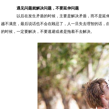
遇见问题就解决问题，不要延伸问题
以后在发生矛盾的时候，主要是解决矛盾，而不是延伸
越不满意，最后说话也不会在顾忌了，人一旦失去理智的话，
的时候，一定要解决，不要逃避或者是拖着不去解决。