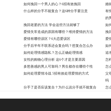
如何挽回一个男人的心？6招有效挽回
婚
什么样的分手不能复合？这6种分手要注意
有
的
挽回老婆的方法 学会这些方法就够了
如
爱情失常造成的原因有哪些？维持爱情的方法
挽
爱情有哪些误区？6大恋爱误区
爱
分手后半年不联系还会复合吗？想复合怎么办
如
如何处理情感隐私？怎么正确处理情感
追
女性的购物心理分析 这6个才是主要原因
怎
多愁善感的男人可靠吗？男生都存在哪些个性
怎
如何处理爱情冷战 5招有效处理爱情的方式
父
吗
分手了是否应该复合？为什么说分手就不能复合
怎