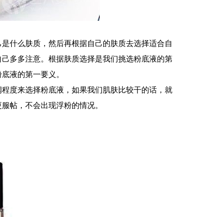
己是什么肤质，然后再根据自己的肤质去选择适合自
自己多多注意。根据肤质选择是我们挑选粉底液的第
粉底液的第一要义。
润程度来选择粉底液，如果我们肌肤比较干的话，就
更服帖，不会出现浮粉的情况。