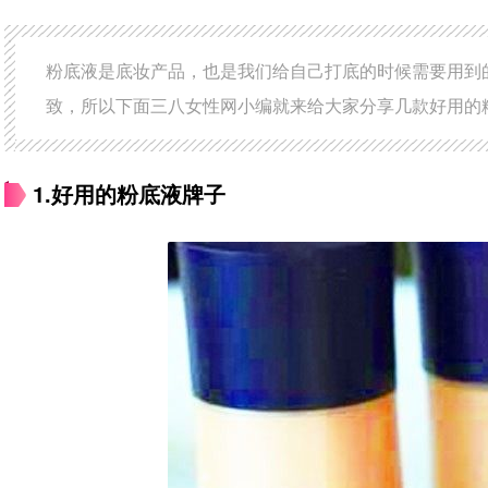
粉底液是底妆产品，也是我们给自己打底的时候需要用到
致，所以下面三八女性网小编就来给大家分享几款好用的
1.好用的粉底液牌子