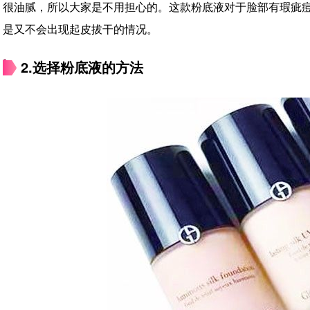
很油腻，所以大家是不用担心的。这款粉底液对于脸部有瑕疵
是又不会出现起皮拔干的情况。
2.选择粉底液的方法