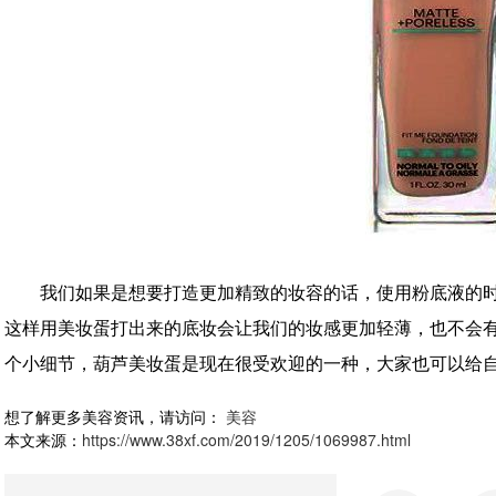
我们如果是想要打造更加精致的妆容的话，使用粉底液的
这样用美妆蛋打出来的底妆会让我们的妆感更加轻薄，也不会
个小细节，葫芦美妆蛋是现在很受欢迎的一种，大家也可以给
想了解更多美容资讯，请访问：
美容
本文来源：
https://www.38xf.com/2019/1205/1069987.html