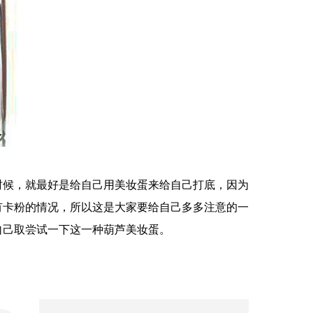
时候，就最好是给自己用美妆蛋来给自己打底，因为
有卡粉的情况，所以这是大家要给自己多多注意的一
自己取尝试一下这一种葫芦美妆蛋。