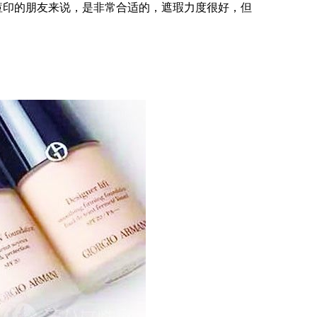
痘印的朋友来说，是非常合适的，遮瑕力度很好，但