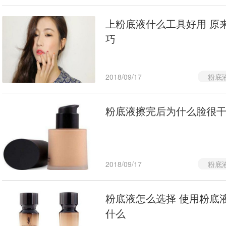
上粉底液什么工具好用 原
巧
2018/09/17
粉底
粉底液擦完后为什么脸很干
2018/09/17
粉底
粉底液怎么选择 使用粉底
什么