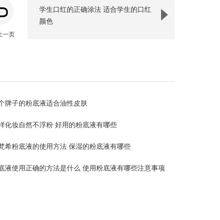
学生口红的正确涂法 适合学生的口红
颜色
上一页
个牌子的粉底液适合油性皮肤
样化妆自然不浮粉 好用的粉底液有哪些
梵希粉底液的使用方法 保湿的粉底液有哪些
底液使用正确的方法是什么 使用粉底液有哪些注意事项