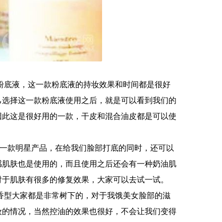
粉底液，这一款粉底液的持妆效果和时间都是很好
己选择这一款粉底液使用之后，就是可以看到我们的
因此这是很好用的一款，干皮和混合油皮都是可以使
一款明星产品，在给我们脸部打底的同时，还可以
感肌肤也是使用的，而且使用之后还会有一种奶油肌
对于肌肤有很多的修复效果，大家可以去试一试。
香型大家都是非常树下的，对于我饿美女脸部的滋
妆的情况，当然控油的效果也很好，不会让我们变得