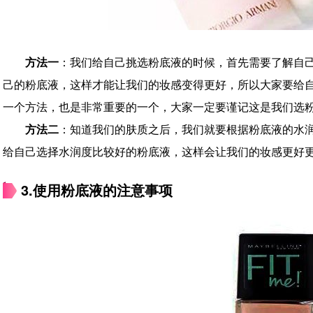
方法一
：我们给自己挑选粉底液的时候，首先需要了解自
己的粉底液，这样才能让我们的妆感变得更好，所以大家要给
一个方法，也是非常重要的一个，大家一定要谨记这是我们选
方法二
：知道我们的肤质之后，我们就要根据粉底液的水
给自己选择水润度比较好的粉底液，这样会让我们的妆感更好
3.使用粉底液的注意事项