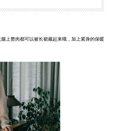
大腿上赘肉都可以被长裙藏起来哦，加上紧身的保暖