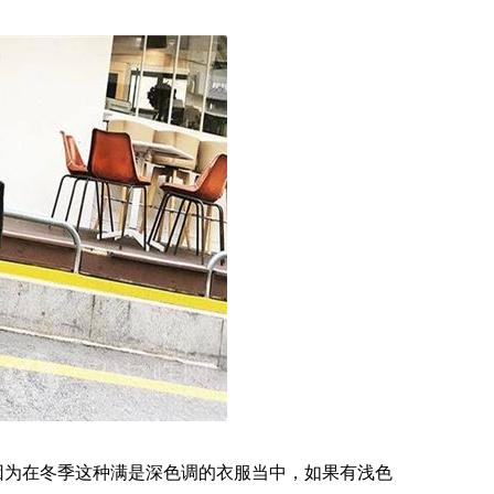
因为在冬季这种满是深色调的衣服当中，如果有浅色