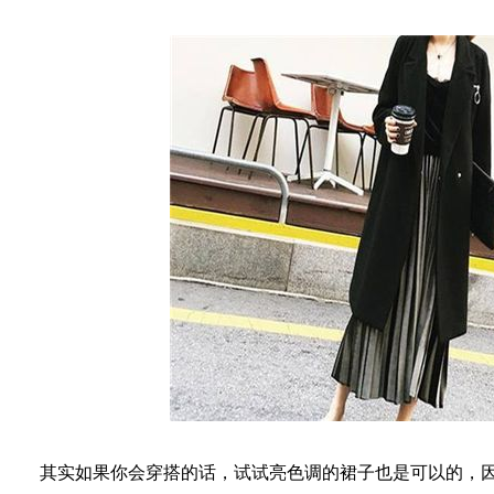
其实如果你会穿搭的话，试试亮色调的裙子也是可以的，