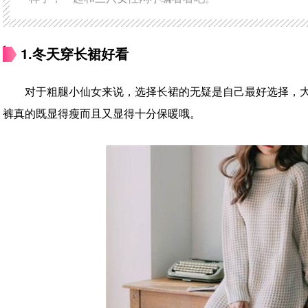
1.冬天穿长裙好看
对于粗腿小仙女来说，选择长裙的无疑是自己最好选择，
裤真的既显得瘦而且又显得十分保暖哦。