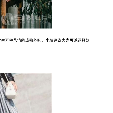
女生万种风情的成熟韵味。小编建议大家可以选择短